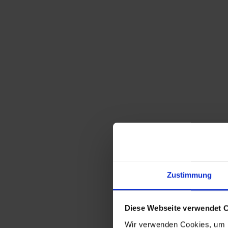
Zustimmung
Diese Webseite verwendet 
Wir verwenden Cookies, um I