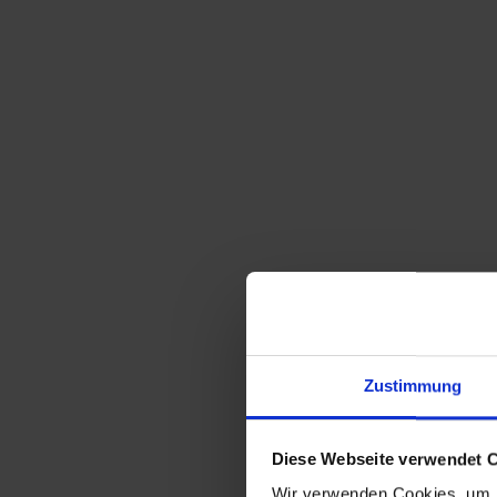
Zustimmung
Diese Webseite verwendet 
Wir verwenden Cookies, um I